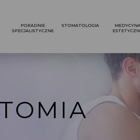
PORADNIE
STOMATOLOGIA
MEDYCYN
SPECJALISTYCZNE
ESTETYCZN
TOMIA