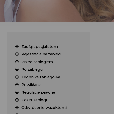
Zaufaj specjalistom
Rejestracja na zabieg
Przed zabiegiem
Po zabiegu
Technika zabiegowa
Powikłania
Regulacje prawne
Koszt zabiegu
Odwrócenie wazektomii