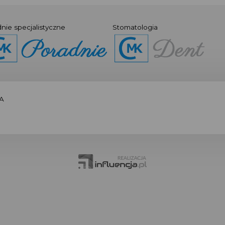
nie specjalistyczne
Stomatologia
A