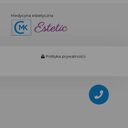
Medycyna estetyczna
Polityka prywatności