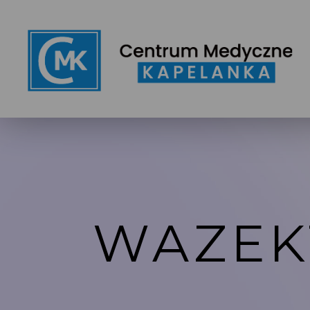
WAZEK