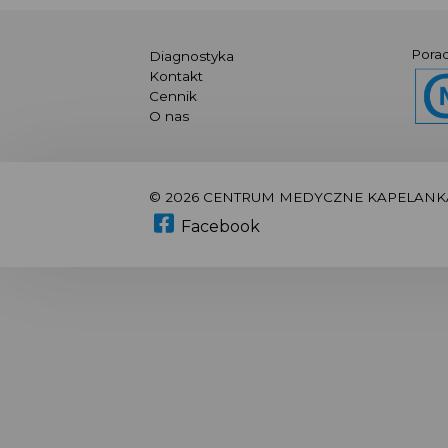
Porad
Diagnostyka
Kontakt
Cennik
O nas
© 2026 CENTRUM MEDYCZNE KAPELANK
Facebook